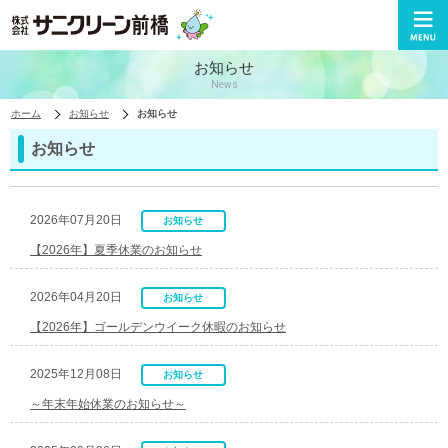
株式会社サニクリーン前橋
お知らせ
News
ホーム
お知らせ
お知らせ
お知らせ
2026年07月20日
お知らせ
【2026年】夏季休業のお知らせ
2026年04月20日
お知らせ
【2026年】ゴールデンウイーク休暇のお知らせ
2025年12月08日
お知らせ
～年末年始休業のお知らせ～