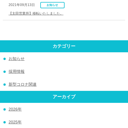
2021年09月13日
お知らせ
【太田営業所】移転いたしました。
カテゴリー
お知らせ
採用情報
新型コロナ関連
アーカイブ
2026年
2025年