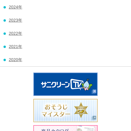
2024年
2023年
2022年
2021年
2020年