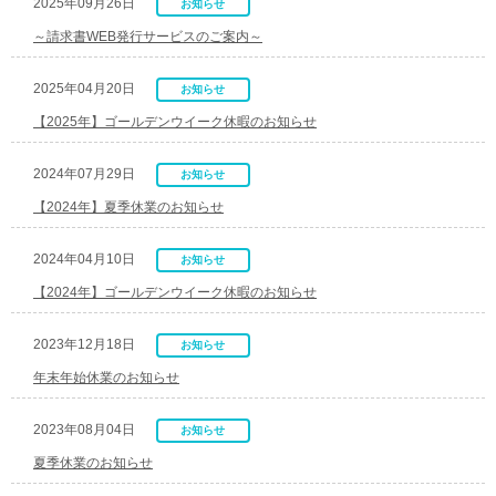
2025年09月26日
お知らせ
～請求書WEB発行サービスのご案内～
2025年04月20日
お知らせ
【2025年】ゴールデンウイーク休暇のお知らせ
2024年07月29日
お知らせ
【2024年】夏季休業のお知らせ
2024年04月10日
お知らせ
【2024年】ゴールデンウイーク休暇のお知らせ
2023年12月18日
お知らせ
年末年始休業のお知らせ
2023年08月04日
お知らせ
夏季休業のお知らせ