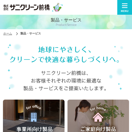
株式会社サニクリーン前橋
製品・サービス
Product/Service
ホーム
製品・サービス