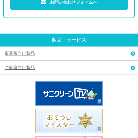
お問い合わせフォームへ
製品・サービス
事業所向け製品
ご家庭向け製品