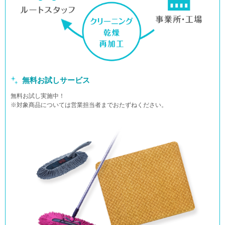
無料お試しサービス
無料お試し実施中！
※対象商品については営業担当者までおたずねください。