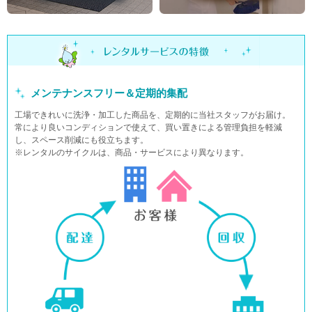
メンテナンスフリー＆定期的集配
工場できれいに洗浄・加工した商品を、定期的に当社スタッフがお届け。
常により良いコンディションで使えて、買い置きによる管理負担を軽減
し、スペース削減にも役立ちます。
※レンタルのサイクルは、商品・サービスにより異なります。