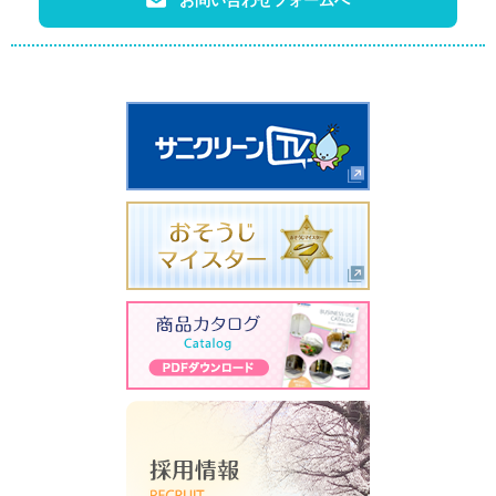
お問い合わせフォームへ